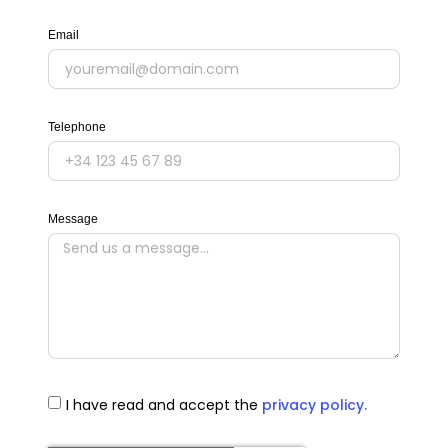
Email
Telephone
Message
I have read and accept the
privacy policy.