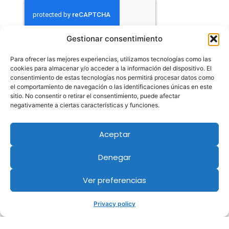
Gestionar consentimiento
Contact
Para ofrecer las mejores experiencias, utilizamos tecnologías como las
cookies para almacenar y/o acceder a la información del dispositivo. El
consentimiento de estas tecnologías nos permitirá procesar datos como
el comportamiento de navegación o las identificaciones únicas en este
sitio. No consentir o retirar el consentimiento, puede afectar
negativamente a ciertas características y funciones.
Aceptar
Denegar
Ver preferencias
Privacy policy
Members of