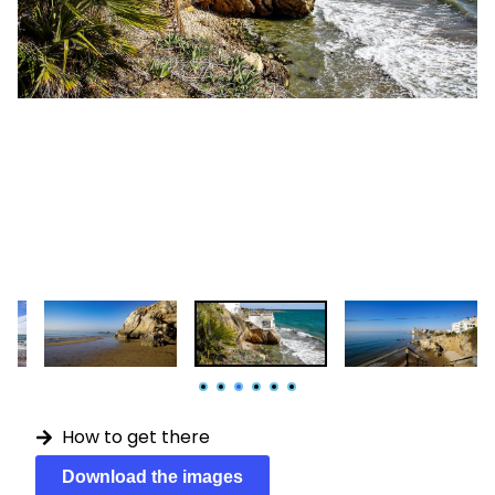
How to get there
Download the images