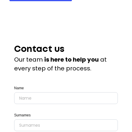
Contact us
Our team
is here to help you
at
every step of the process.
Name
Surnames