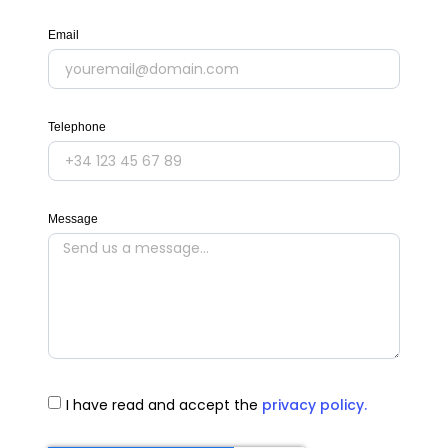
Email
Telephone
Message
I have read and accept the
privacy policy.