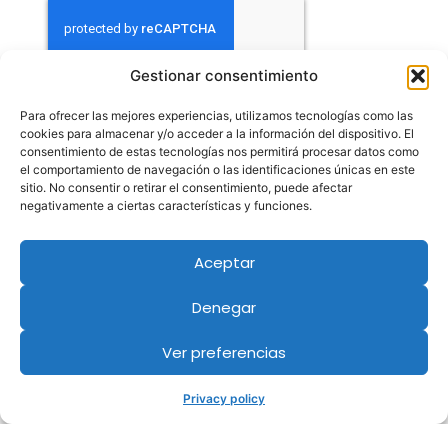
Gestionar consentimiento
Contact
Para ofrecer las mejores experiencias, utilizamos tecnologías como las
cookies para almacenar y/o acceder a la información del dispositivo. El
consentimiento de estas tecnologías nos permitirá procesar datos como
el comportamiento de navegación o las identificaciones únicas en este
sitio. No consentir o retirar el consentimiento, puede afectar
negativamente a ciertas características y funciones.
Aceptar
Denegar
Ver preferencias
Privacy policy
Members of