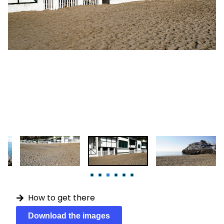
How to get there
Download the images