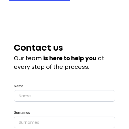
Contact us
Our team
is here to help you
at
every step of the process.
Name
Surnames