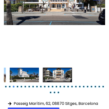
Passeig Marítim, 62, 08870 Sitges, Barcelona