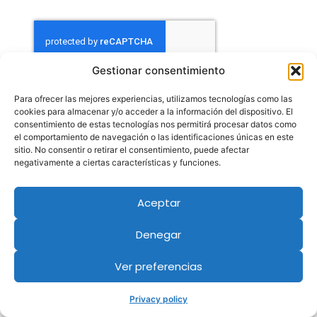
Gestionar consentimiento
Contact
Para ofrecer las mejores experiencias, utilizamos tecnologías como las
cookies para almacenar y/o acceder a la información del dispositivo. El
consentimiento de estas tecnologías nos permitirá procesar datos como
el comportamiento de navegación o las identificaciones únicas en este
sitio. No consentir o retirar el consentimiento, puede afectar
negativamente a ciertas características y funciones.
Aceptar
Denegar
Ver preferencias
Privacy policy