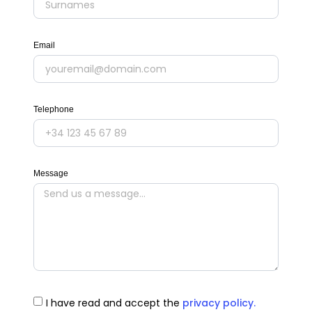
Email
Telephone
Message
I have read and accept the
privacy policy.