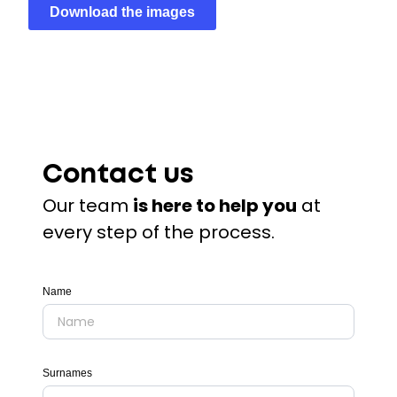
Download the images
Contact us
Our team
is here to help you
at
every step of the process.
Name
Surnames