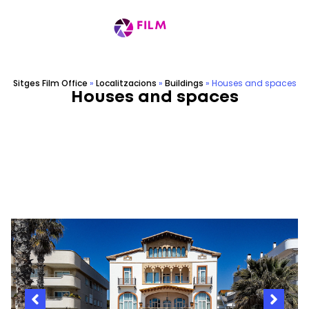
Sitges Film Office
»
Localitzacions
»
Buildings
»
Houses and spaces
Houses and spaces