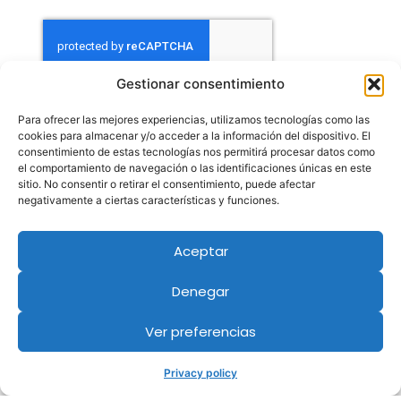
Gestionar consentimiento
Contact
Para ofrecer las mejores experiencias, utilizamos tecnologías como las
cookies para almacenar y/o acceder a la información del dispositivo. El
consentimiento de estas tecnologías nos permitirá procesar datos como
el comportamiento de navegación o las identificaciones únicas en este
sitio. No consentir o retirar el consentimiento, puede afectar
negativamente a ciertas características y funciones.
Aceptar
Denegar
Ver preferencias
Privacy policy