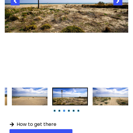
How to get there