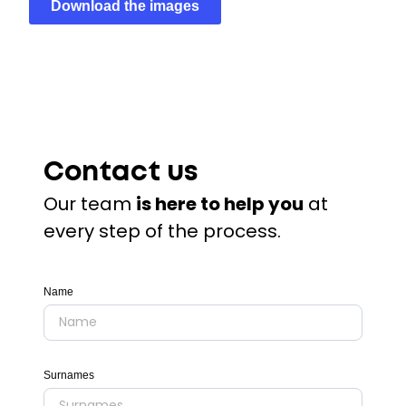
Download the images
Contact us
Our team
is here to help you
at
every step of the process.
Name
Surnames