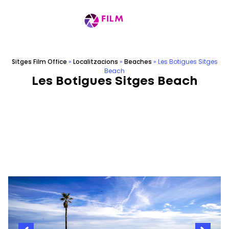
Sitges Film Office
»
Localitzacions
»
Beaches
»
Les Botigues Sitges
Beach
Les Botigues Sitges Beach