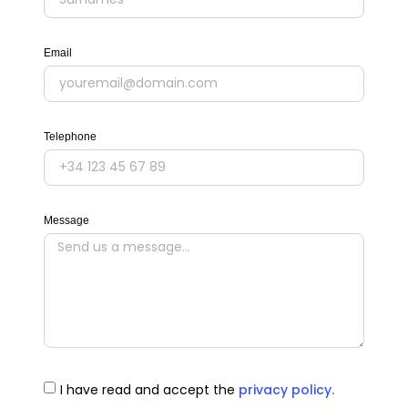
Email
Telephone
Message
I have read and accept the
privacy policy.