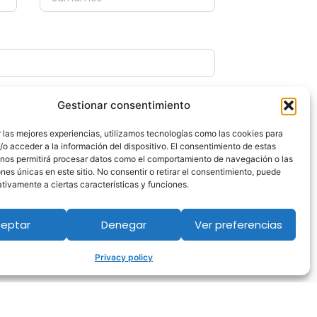
Gestionar consentimiento
 las mejores experiencias, utilizamos tecnologías como las cookies para
o acceder a la información del dispositivo. El consentimiento de estas
 nos permitirá procesar datos como el comportamiento de navegación o las
ones únicas en este sitio. No consentir o retirar el consentimiento, puede
tivamente a ciertas características y funciones.
eptar
Denegar
Ver preferencias
Privacy policy
rivacy policy.