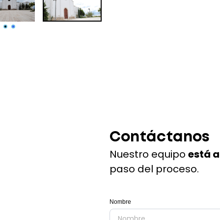
Contáctanos
Nuestro equipo
está 
paso del proceso.
Nombre