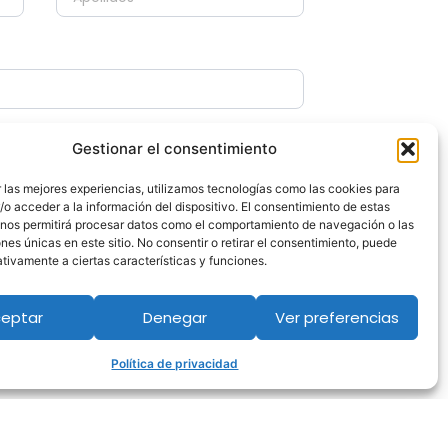
Gestionar el consentimiento
 las mejores experiencias, utilizamos tecnologías como las cookies para
o acceder a la información del dispositivo. El consentimiento de estas
 nos permitirá procesar datos como el comportamiento de navegación o las
ones únicas en este sitio. No consentir o retirar el consentimiento, puede
tivamente a ciertas características y funciones.
eptar
Denegar
Ver preferencias
Política de privacidad
 de privacidad