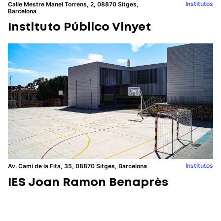
Institutos
Calle Mestre Manel Torrens, 2, 08870 Sitges,
Barcelona
Instituto Público Vinyet
Institutos
Av. Camí de la Fita, 35, 08870 Sitges, Barcelona
IES Joan Ramon Benaprès