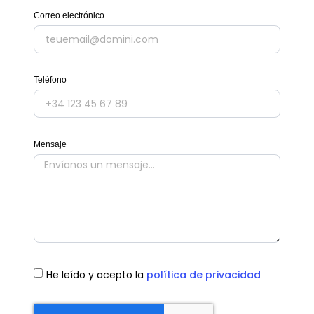
Correo electrónico
Teléfono
Mensaje
He leído y acepto la
política de privacidad