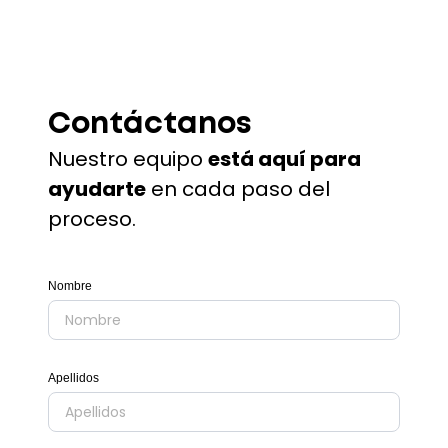
Contáctanos
Nuestro equipo
está aquí para
ayudarte
en cada paso del
proceso.
Nombre
Apellidos