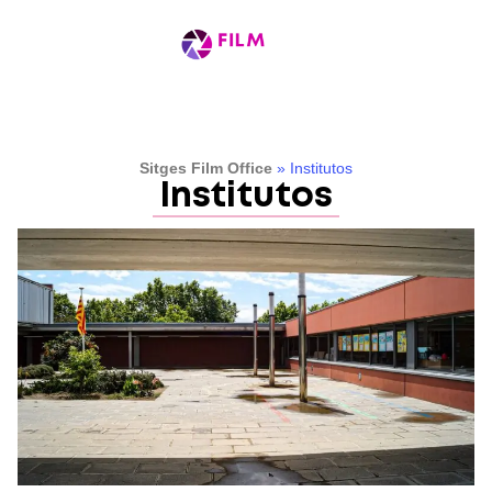
Sitges Film Office
»
Institutos
Institutos