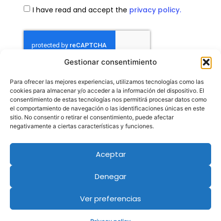
I have read and accept the
privacy policy.
Gestionar consentimiento
Para ofrecer las mejores experiencias, utilizamos tecnologías como las
Contact
cookies para almacenar y/o acceder a la información del dispositivo. El
consentimiento de estas tecnologías nos permitirá procesar datos como
el comportamiento de navegación o las identificaciones únicas en este
sitio. No consentir o retirar el consentimiento, puede afectar
negativamente a ciertas características y funciones.
Aceptar
Denegar
Ver preferencias