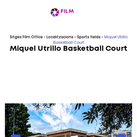
Sitges Film Office
»
Localitzacions
»
Sports fields
»
Miquel Utrillo
Basketball Court
Miquel Utrillo Basketball Court