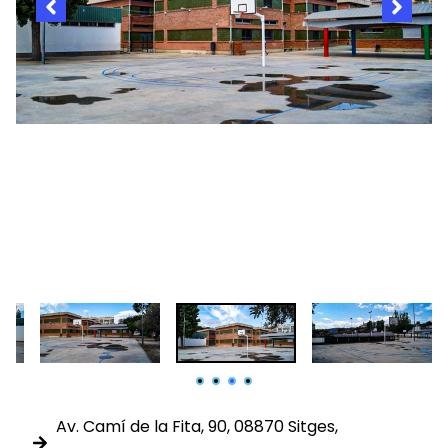
Av. Camí de la Fita, 90, 08870 Sitges,