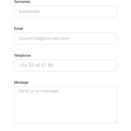
Surnames
Email
Telephone
Message