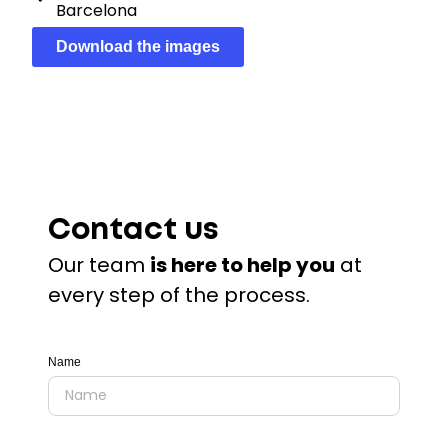
Barcelona
Download the images
Contact us
Our team
is here to help you
at
every step of the process.
Name