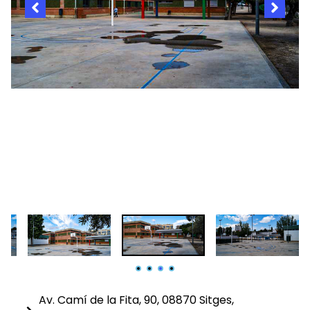
Av. Camí de la Fita, 90, 08870 Sitges,