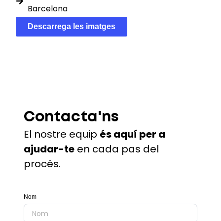
Barcelona
Descarrega les imatges
Contacta'ns
El nostre equip
és aquí per a
ajudar-te
en cada pas del
procés.
Nom