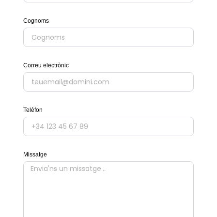
Cognoms
Correu electrònic
Telèfon
Missatge