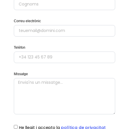
Correu electrònic
Telèfon
Missatge
He llegit i accepto la
política de privacitat