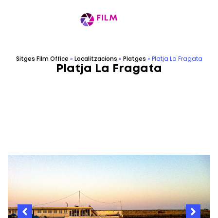
Sitges Film Office
»
Localitzacions
»
Platges
»
Platja La Fragata
Platja La Fragata