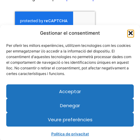
Gestionar el consentiment
Per oferir les millors experiències, utilitzem tecnologies com les cookies
Contacta
per emmagatzemar i/o accedir a la informació del dispositiu. El
consentiment d'aquestes tecnologies no permetrà processar dades com
el comportament de navegació o les identificacions úniques en aquest
lloc. No consentir o retirar el consentiment, pot afectar negativament a
certes característiques i funcions.
Acceptar
Denegar
Veure preferències
Política de privacitat